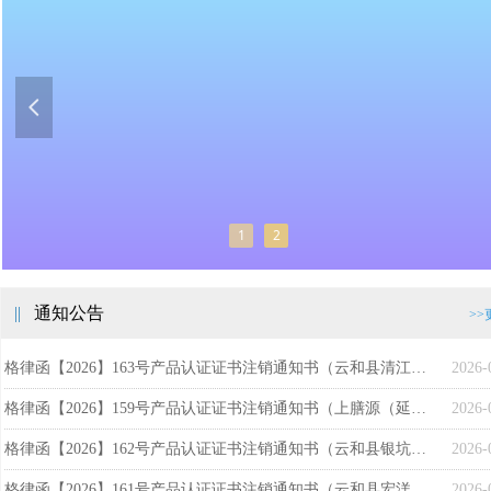
넳
1
2
||
通知公告
>>
格律函【2026】163号产品认证证书注销通知书（云和县清江生态龟鳖养殖专业合作社）
2026-
格律函【2026】159号产品认证证书注销通知书（上膳源（延安）生态农业发展有限公司）
2026-
格律函【2026】162号产品认证证书注销通知书（云和县银坑坳家庭农场）
2026-
格律函【2026】161号产品认证证书注销通知书（云和县宏洋家庭农场）
2026-