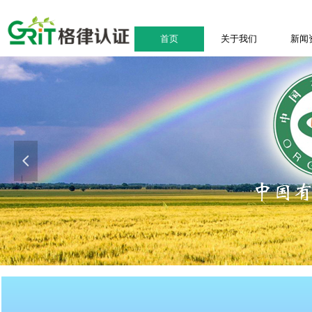
首页
关于我们
新闻
首页
关于我们
新闻
넳