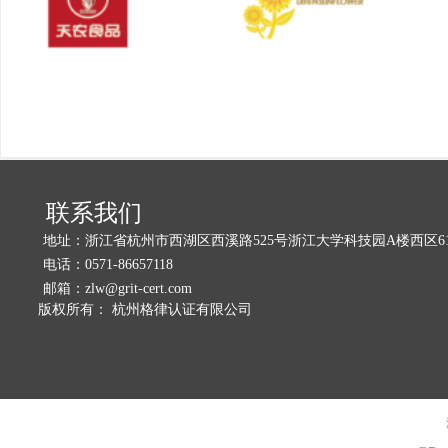
联系我们
地址：
浙江省杭州市西湖区西溪路525号浙江大学科技园A楼西区611
电话：
0571-86657118
邮箱：
zlw@grit-cert.com
版权所有：
杭州格律认证有限公司